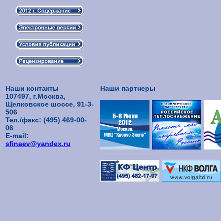
Наши контакты
Наши партнеры
107497, г.Москва,
Щелковское шоссе, 91-3-
506
Тел./факс: (495) 469-00-
06
E-mail:
sfinaev@yandex.ru