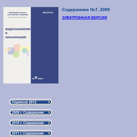
Содержание №7, 2009
ЭЛЕКТРОННАЯ ВЕРСИЯ