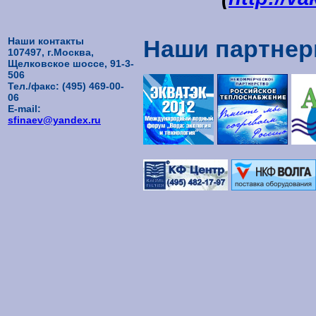
Наши контакты
Наши партне
107497, г.Москва,
Щелковское шоссе, 91-3-
506
Тел./факс: (495) 469-00-
06
E-mail:
sfinaev@yandex.ru