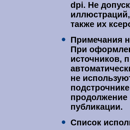
dpi. Не допус
иллюстраций,
также их ксер
Примечания н
При оформле
источников, 
автоматическ
не используют
подстрочнике 
продолжение 
публикации.
Список испол